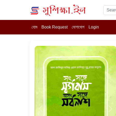
হোম
Book Request
যোগাযোগ
Login