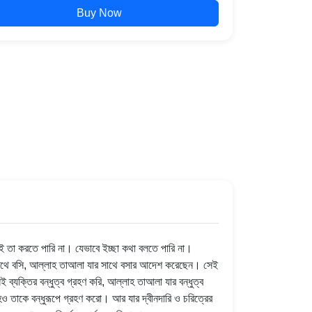
Buy Now
তা করতে পারি না। যেভাবে ইচ্ছা কথা বলতে পারি না।
ার সাথে বসি, আল্লাহ তাআলা যার সাথে বসার আদেশ করেছেন। সেই
্যক্তির বন্ধুত্ব গ্রহণ করি, আল্লাহ তাআলা যার বন্ধুত্ব
ত হও তাকে বন্ধুরূপে গ্রহণ করো। আর যার দ্বীনদারি ও চরিত্রের