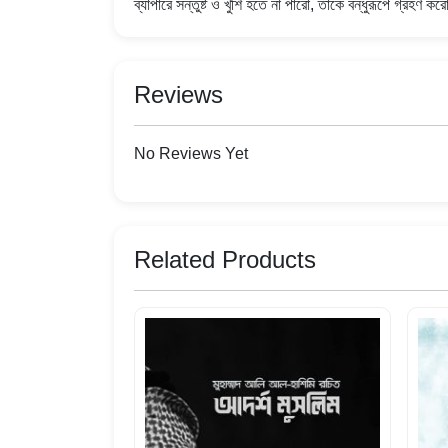
ব্যাপারে সন্তুষ্ট ও খুশি হতে না পারো, তাকে বন্ধুরূপে গ্রহণ 
Reviews
No Reviews Yet
Related Products