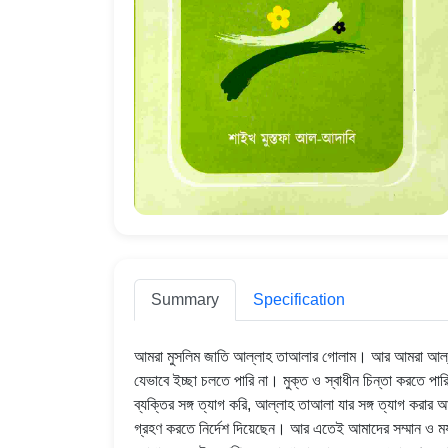
Summary
Specification
আমরা মুসলিম জাতি আল্লাহ তাআলার গোলাম। আর আমরা আল্লাহ
যেভাবে ইচ্ছা চলতে পারি না। মুক্ত ও স্বাধীন চিন্তা করতে প
ব্যক্তির সঙ্গ ত্যাগ করি, আল্লাহ তাআলা যার সঙ্গ ত্যাগ করা
গ্রহণ করতে নির্দেশ দিয়েছেন। আর এতেই আমাদের সম্মান ও মর্যাদ