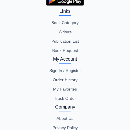
Links
Book Category
Writers
Publication List
Book Request
My Account
Sign In / Register
Order History
My Favorites
Track Order
Company
About Us
Privacy Policy