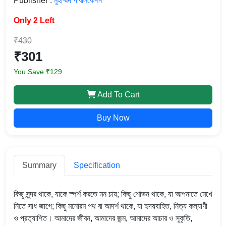
Publisher :
মুহাম্মদ পাবলিকেশন
Only 2 Left
₹430
₹301
You Save ₹129
Add To Cart
Buy Now
Summary
Specification
কিছু সুন্দর থাকে, যাকে স্পর্শ করতে মন চায়; কিছু শোভন থাকে, যা আপনাতে মেখে
নিতে সাধ জাগে; কিছু মনোরম পথ বা আদর্শ থাকে, যা হৃদয়বাহিত, নিত্য কল্যাণী
ও প্রত্যাশিত। আমাদের জীবন, আমাদের জন্ম, আমাদের আচার ও সুকৃতি,