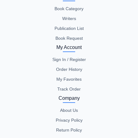
Book Category
Writers
Publication List
Book Request
My Account
Sign In / Register
Order History
My Favorites
Track Order
Company
About Us
Privacy Policy
Return Policy