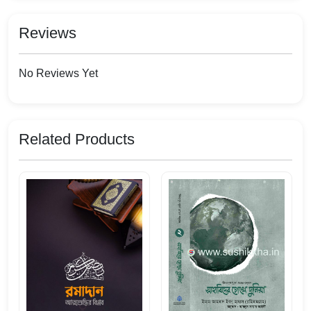
Reviews
No Reviews Yet
Related Products