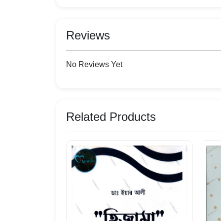
Reviews
No Reviews Yet
Related Products