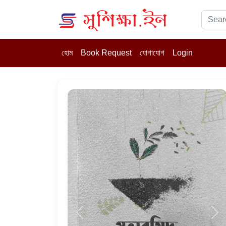
হোম
Book Request
যোগাযোগ
Login