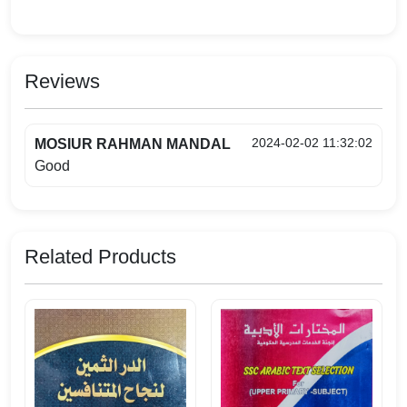
Reviews
2024-02-02 11:32:02
MOSIUR RAHMAN MANDAL
Good
Related Products