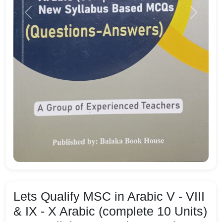
Lets Qualify MSC in Arabic V - VIII
& IX - X Arabic (complete 10 Units)