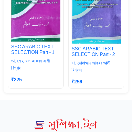
SSC ARABIC TEXT
SSC ARABIC TEXT
SELECTION Part - 1
SELECTION Part - 2
ডা. মোহাম্মাদ আকবর আলী
ডা. মোহাম্মাদ আকবর আলী
বিশ্বাস
বিশ্বাস
₹225
₹256