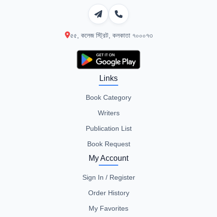
৫৫, কলেজ স্ট্রিট, কলকাতা ৭০০০৭৩
Links
Book Category
Writers
Publication List
Book Request
My Account
Sign In / Register
Order History
My Favorites